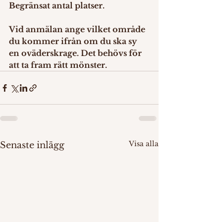
Begränsat antal platser.
Vid anmälan ange vilket område 
du kommer ifrån om du ska sy 
en oväderskrage. Det behövs för 
att ta fram rätt mönster.
Visa alla
Senaste inlägg