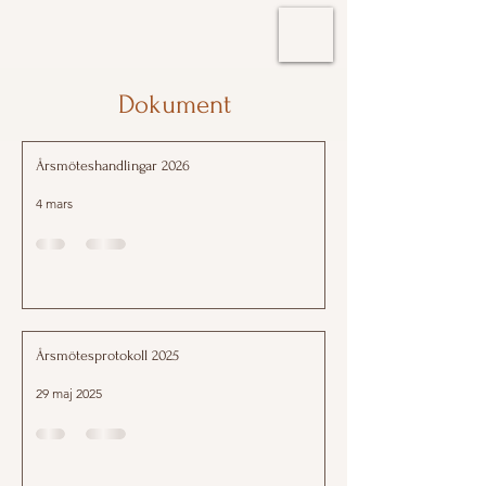
Dokument
Årsmöteshandlingar 2026
4 mars
Årsmötesprotokoll 2025
29 maj 2025