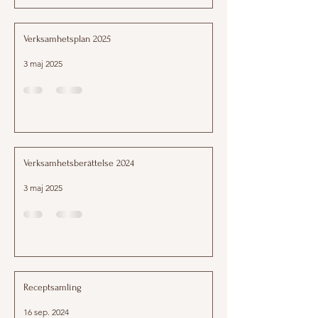
Verksamhetsplan 2025
3 maj 2025
Verksamhetsberättelse 2024
3 maj 2025
Receptsamling
16 sep. 2024