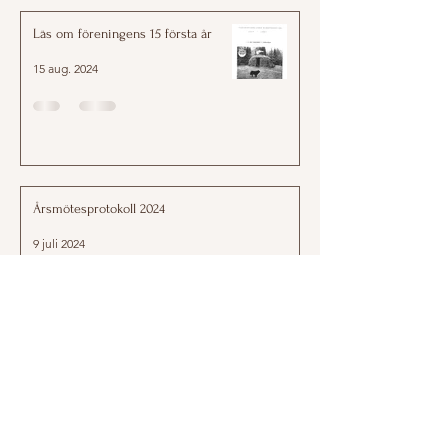
Läs om föreningens 15 första år
15 aug. 2024
Årsmötesprotokoll 2024
9 juli 2024
Årsmötesprotokoll 2023
9 juli 2024