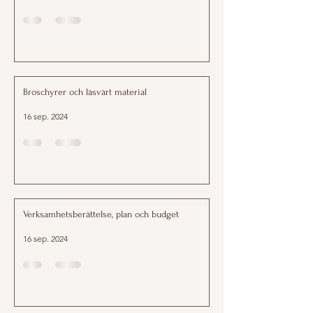
Broschyrer och läsvärt material
16 sep. 2024
Verksamhetsberättelse, plan och budget
16 sep. 2024