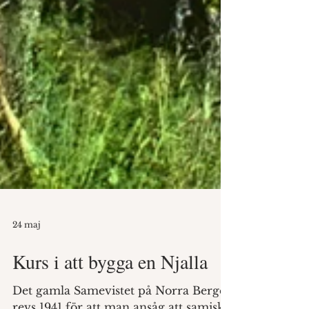
24 maj
Kurs i att bygga en Njalla