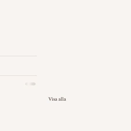
Visa alla