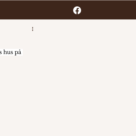
s hus på 