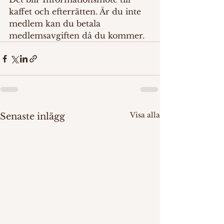
kaffet och efterrätten. Är du inte 
medlem kan du betala 
medlemsavgiften då du kommer.
Visa alla
Senaste inlägg