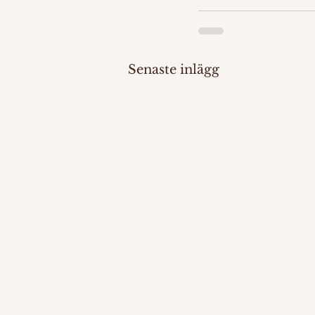
Senaste inlägg