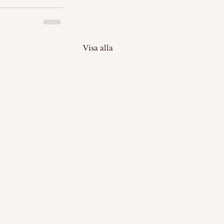
Visa alla